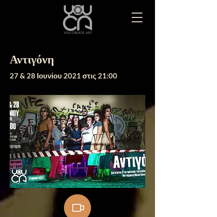
Αντιγόνη
27 & 28 Ιουνίου 2021 στις 21:00