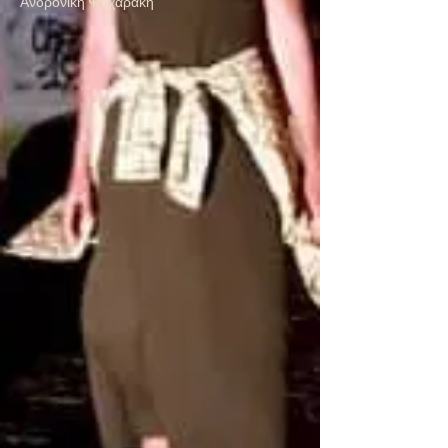
Ανδρονίκη Ψυχαράκη