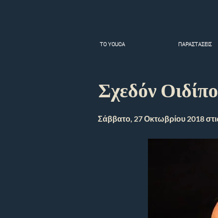
TO YOUCA
ΠΑΡΑΣΤΑΣΕΙΣ
Σχεδόν Οιδίπο
Σάββατο, 27 Οκτωβρίου 2018 στις 9