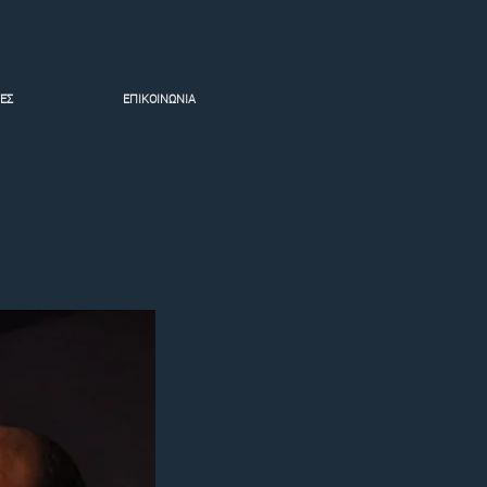
ΕΣ
ΕΠΙΚΟΙΝΩΝΙΑ